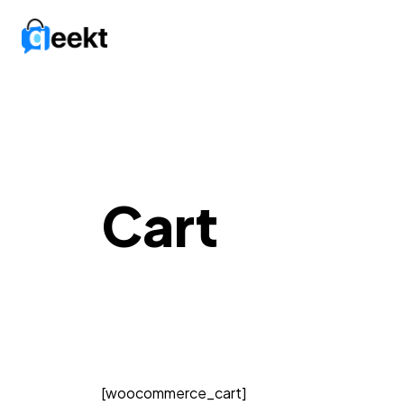
Cart
[woocommerce_cart]